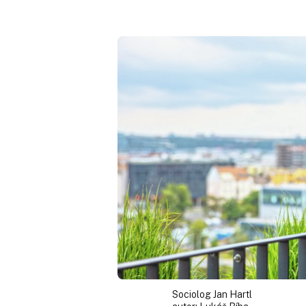
Sociolog Jan Hartl