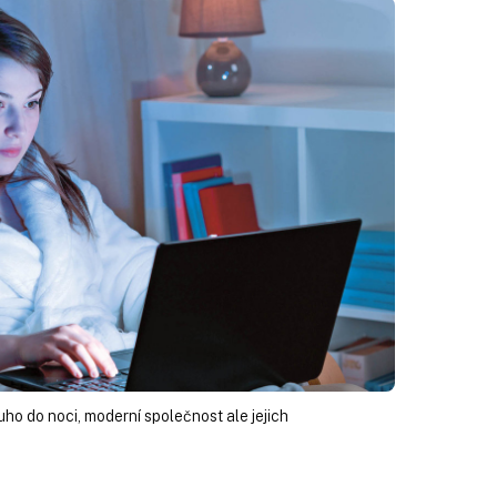
uho do noci, moderní společnost ale jejich