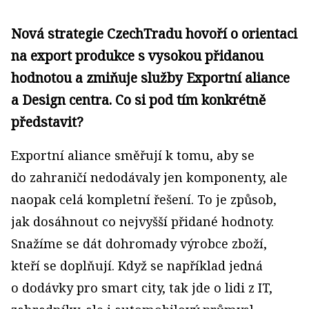
Nová strategie CzechTradu hovoří o orientaci
na export produkce s vysokou přidanou
hodnotou a zmiňuje služby Exportní aliance
a Design centra. Co si pod tím konkrétně
představit?
Exportní aliance směřují k tomu, aby se
do zahraničí nedodávaly jen komponenty, ale
naopak celá kompletní řešení. To je způsob,
jak dosáhnout co nejvyšší přidané hodnoty.
Snažíme se dát dohromady výrobce zboží,
kteří se doplňují. Když se například jedná
o dodávky pro smart city, tak jde o lidi z IT,