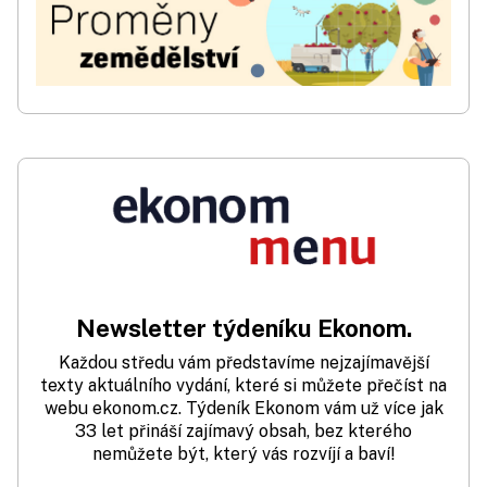
Newsletter týdeníku Ekonom.
Každou středu vám představíme nejzajímavější
texty aktuálního vydání, které si můžete přečíst na
webu ekonom.cz. Týdeník Ekonom vám už více jak
33 let přináší zajímavý obsah, bez kterého
nemůžete být, který vás rozvíjí a baví!