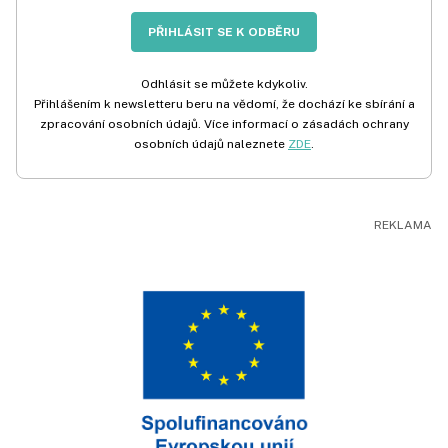
PŘIHLÁSIT SE K ODBĚRU
Odhlásit se můžete kdykoliv.
Přihlášením k newsletteru beru na vědomí, že dochází ke sbírání a
zpracování osobních údajů. Více informací o zásadách ochrany
osobních údajů naleznete
ZDE
.