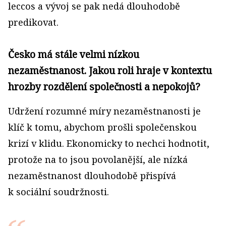
leccos a vývoj se pak nedá dlouhodobě
predikovat.
Česko má stále velmi nízkou
nezaměstnanost. Jakou roli hraje v kontextu
hrozby rozdělení společnosti a nepokojů?
Udržení rozumné míry nezaměstnanosti je
klíč k tomu, abychom prošli společenskou
krizí v klidu. Ekonomicky to nechci hodnotit,
protože na to jsou povolanější, ale nízká
nezaměstnanost dlouhodobě přispívá
k sociální soudržnosti.