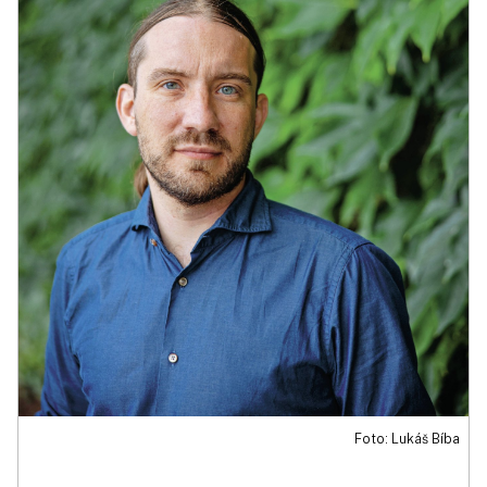
Foto: Lukáš Bíba