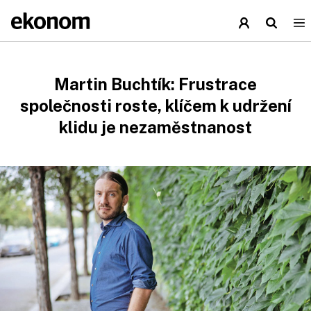
Martin Buchtík: Frustrace
společnosti roste, klíčem k udržení
klidu je nezaměstnanost