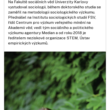
Na Fakultě sociálních věd Univerzity Karlovy
vystudoval sociologii, během doktorského studia se
zaměřil na metodologii sociologického výzkumu.
Přednášel na Institutu sociologických studií FSV,
řídil Centrum pro výzkum veřejného mínění na
Akademii věd, vedl tým sociálního a politického
výzkumu agentury Median a od roku 2018 je
ředitelem neziskové organizace STEM, Ústav
empirických výzkumů.