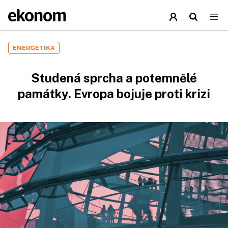
ENERGETIKA
Studená sprcha a potemnělé
památky. Evropa bojuje proti krizi