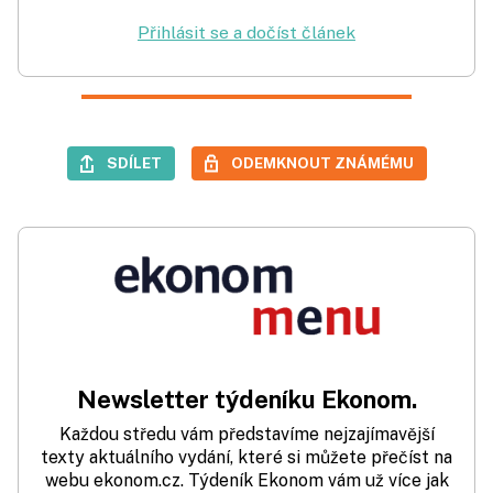
Přihlásit se a dočíst článek
SDÍLET
ODEMKNOUT ZNÁMÉMU
Newsletter týdeníku Ekonom.
Každou středu vám představíme nejzajímavější
texty aktuálního vydání, které si můžete přečíst na
webu ekonom.cz. Týdeník Ekonom vám už více jak