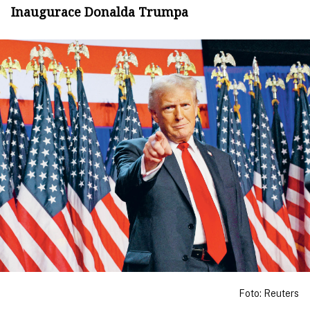
Inaugurace Donalda Trumpa
Foto: Reuters