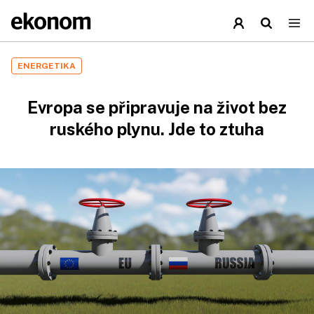
ENERGETIKA
Evropa se připravuje na život bez
ruského plynu. Jde to ztuha