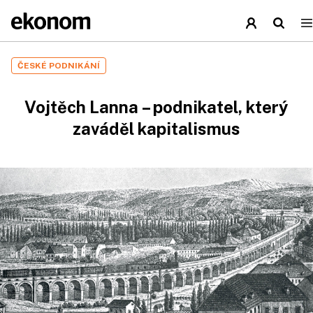
ČESKÉ PODNIKÁNÍ
Vojtěch Lanna – podnikatel, který
zaváděl kapitalismus