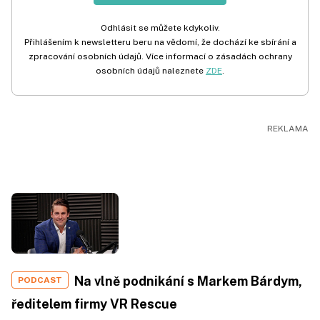
Odhlásit se můžete kdykoliv.
Přihlášením k newsletteru beru na vědomí, že dochází ke sbírání a
zpracování osobních údajů. Více informací o zásadách ochrany
osobních údajů naleznete
ZDE
.
Na vlně podnikání s Markem Bárdym,
PODCAST
ředitelem firmy VR Rescue