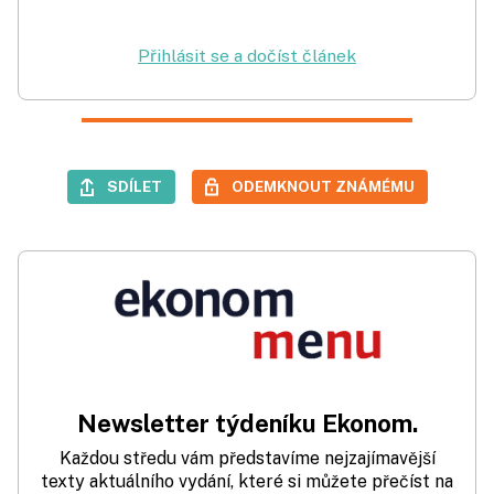
Přihlásit se a dočíst článek
SDÍLET
ODEMKNOUT ZNÁMÉMU
Newsletter týdeníku Ekonom.
Každou středu vám představíme nejzajímavější
texty aktuálního vydání, které si můžete přečíst na