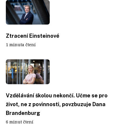
Ztracení Einsteinové
1 minuta čtení
Vzdělávání školou nekončí. Učme se pro
život, ne z povinnosti, povzbuzuje Dana
Brandenburg
6 minut čtení