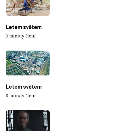
Letem světem
3 minuty čtení
Letem světem
3 minuty čtení