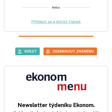
Nebo
Přihlásit se a dočíst článek
SDÍLET
ODEMKNOUT ZNÁMÉMU
Newsletter týdeníku Ekonom.