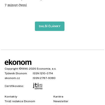
7 minut čtení
DALŠÍ ČLÁNKY
Copyright
©1996-2026
Economia, a.s.
Týdeník Ekonom
ISSN 1210-0714
ekonom.cz
ISSN 2787-9380
Certifikováno:
Kontakty
Kariéra
Tiráž redakce Ekonom
Newsletter