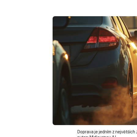
Doprava je jedním z největších 