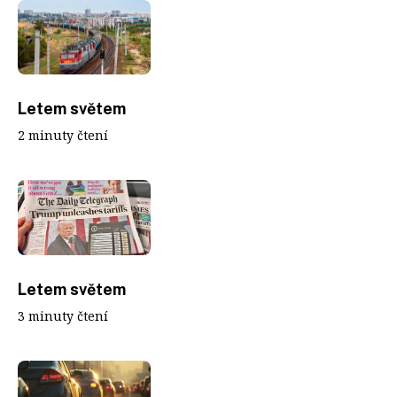
Letem světem
2 minuty čtení
Letem světem
3 minuty čtení