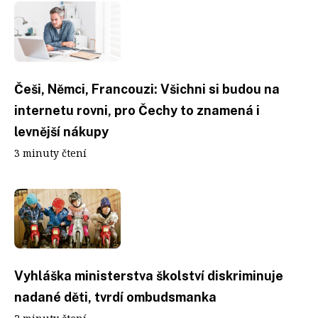
Češi, Němci, Francouzi: Všichni si budou na
internetu rovni, pro Čechy to znamená i
levnější nákupy
3 minuty čtení
Vyhláška ministerstva školství diskriminuje
nadané děti, tvrdí ombudsmanka