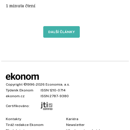
1 minuta čtení
DALŠÍ ČLÁNKY
Copyright
©1996-2026
Economia, a.s.
Týdeník Ekonom
ISSN 1210-0714
ekonom.cz
ISSN 2787-9380
Certifikováno:
Kontakty
Kariéra
Tiráž redakce Ekonom
Newsletter