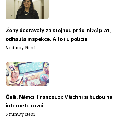
Ženy dostávaly za stejnou práci nižší plat,
odhalila inspekce. A to i u policie
3 minuty čtení
Češi, Němci, Francouzi: Všichni si budou na
internetu rovni
3 minuty čtení