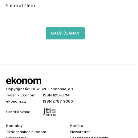
9 minut čtení
DALŠÍ ČLÁNKY
Copyright
©1996-2026
Economia, a.s.
Týdeník Ekonom
ISSN 1210-0714
ekonom.cz
ISSN 2787-9380
Certifikováno:
Kontakty
Kariéra
Tiráž redakce Ekonom
Newsletter