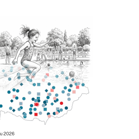
ku 2026