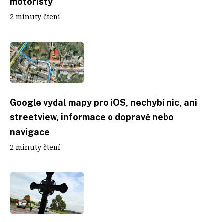
motoristy
2 minuty čtení
Google vydal mapy pro iOS, nechybí nic, ani
streetview, informace o dopravě nebo
navigace
2 minuty čtení