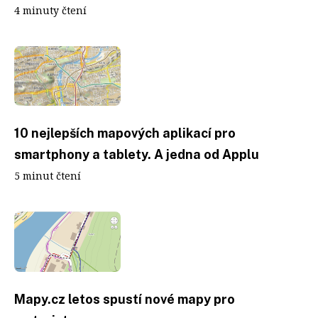
4 minuty čtení
10 nejlepších mapových aplikací pro
smartphony a tablety. A jedna od Applu
5 minut čtení
Mapy.cz letos spustí nové mapy pro