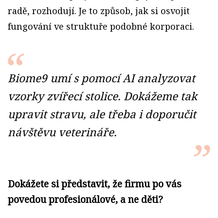
radě, rozhodují. Je to způsob, jak si osvojit
fungování ve struktuře podobné korporaci.
Biome9 umí s pomocí AI analyzovat
vzorky zvířecí stolice. Dokážeme tak
upravit stravu, ale třeba i doporučit
návštěvu veterináře.
Dokážete si představit, že firmu po vás
povedou profesionálové, a ne děti?