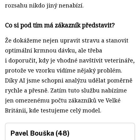
rozsahu nikdo jiný nenabízí.
Co si pod tím má zákazník představit?
Že dokážeme nejen upravit stravu a stanovit
optimální krmnou dávku, ale třeba
i doporučit, kdy je vhodné navštívit veterináře,
protože ve vzorku vidíme nějaký problém.
Díky AI jsme schopni analýzu udělat poměrně
rychle a přesně. Zatím tuto službu nabízíme
jen omezenému počtu zákazníků ve Velké
Británii, kde testujeme celý model.
Pavel Bouška (48)