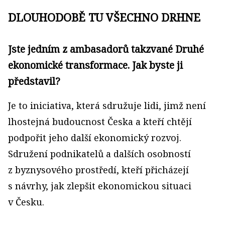
DLOUHODOBĚ TU VŠECHNO DRHNE
Jste jedním z ambasadorů takzvané Druhé
ekonomické transformace. Jak byste ji
představil?
Je to iniciativa, která sdružuje lidi, jimž není
lhostejná budoucnost Česka a kteří chtějí
podpořit jeho další ekonomický rozvoj.
Sdružení podnikatelů a dalších osobností
z byznysového prostředí, kteří přicházejí
s návrhy, jak zlepšit ekonomickou situaci
v Česku.