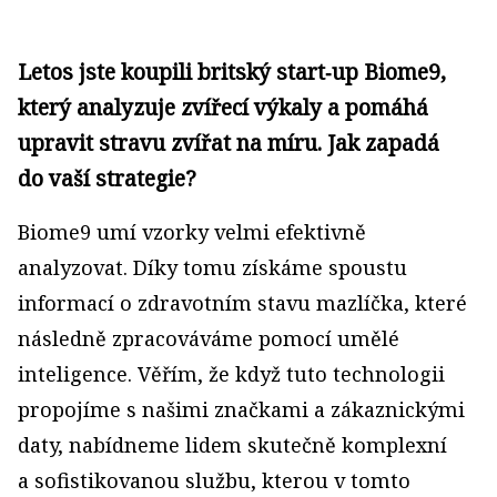
Letos jste koupili britský start‑up Biome9,
který analyzuje zvířecí výkaly a pomáhá
upravit stravu zvířat na míru. Jak zapadá
do vaší strategie?
Biome9 umí vzorky velmi efektivně
analyzovat. Díky tomu získáme spoustu
informací o zdravotním stavu mazlíčka, které
následně zpracováváme pomocí umělé
inteligence. Věřím, že když tuto technologii
propojíme s našimi značkami a zákaznickými
daty, nabídneme lidem skutečně komplexní
a sofistikovanou službu, kterou v tomto