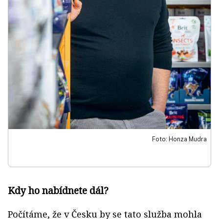
Foto: Honza Mudra
Kdy ho nabídnete dál?
Počítáme, že v Česku by se tato služba mohla