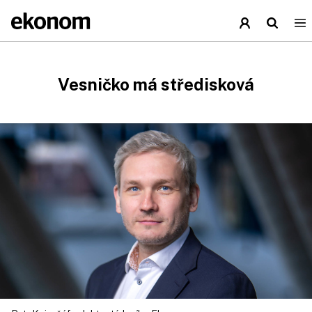
Vesničko má středisková