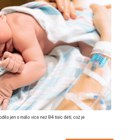
ilo jen o málo více než 84 tisíc dětí, což je