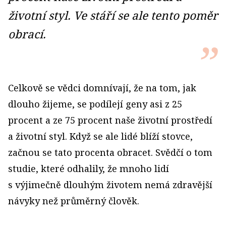
životní styl. Ve stáří se ale tento poměr
obrací.
Celkově se vědci domnívají, že na tom, jak
dlouho žijeme, se podílejí geny asi z 25
procent a ze 75 procent naše životní prostředí
a životní styl. Když se ale lidé blíží stovce,
začnou se tato procenta obracet. Svědčí o tom
studie, které odhalily, že mnoho lidí
s výjimečně dlouhým životem nemá zdravější
návyky než průměrný člověk.