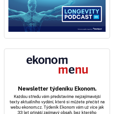
Newsletter týdeníku Ekonom.
Každou středu vám představíme nejzajímavější
texty aktuálního vydání, které si můžete přečíst na
webu ekonom.cz. Týdeník Ekonom vám už více jak
33 let přináší zajímavý obsah, bez kterého