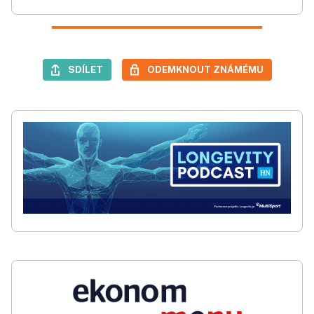
SDÍLET
ODEMKNOUT ZNÁMÉMU