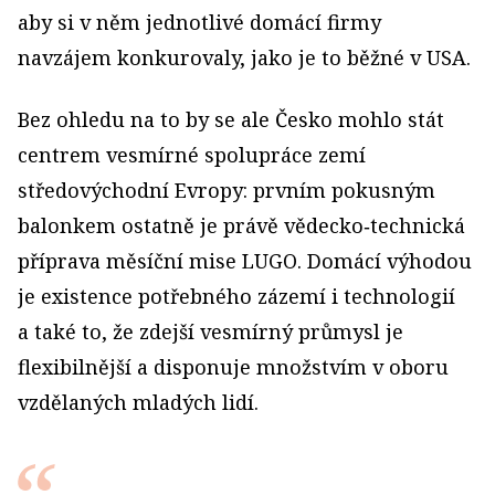
aby si v něm jednotlivé domácí firmy
navzájem konkurovaly, jako je to běžné v USA.
Bez ohledu na to by se ale Česko mohlo stát
centrem vesmírné spolupráce zemí
středovýchodní Evropy: prvním pokusným
balonkem ostatně je právě vědecko‑technická
příprava měsíční mise LUGO. Domácí výhodou
je existence potřebného zázemí i technologií
a také to, že zdejší vesmírný průmysl je
flexibilnější a disponuje množstvím v oboru
vzdělaných mladých lidí.