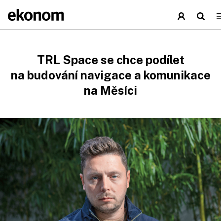
TRL Space se chce podílet
na budování navigace a komunikace
na Měsíci