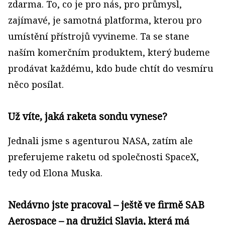
zdarma. To, co je pro nás, pro průmysl,
zajímavé, je samotná platforma, kterou pro
umístění přístrojů vyvineme. Ta se stane
naším komerčním produktem, který budeme
prodávat každému, kdo bude chtít do vesmíru
něco posílat.
Už víte, jaká raketa sondu vynese?
Jednali jsme s agenturou NASA, zatím ale
preferujeme raketu od společnosti SpaceX,
tedy od Elona Muska.
Nedávno jste pracoval – ještě ve firmě SAB
Aerospace – na družici Slavia, která má