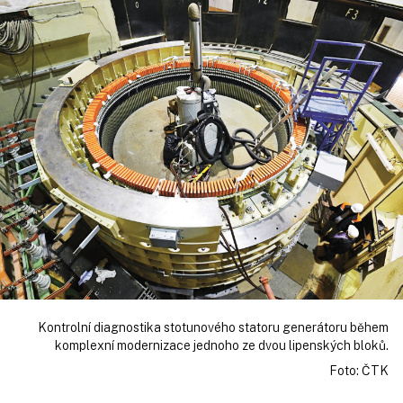
Kontrolní diagnostika stotunového statoru generátoru během
komplexní modernizace jednoho ze dvou lipenských bloků.
Foto: ČTK