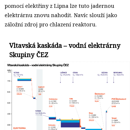
pomocí elektřiny z Lipna lze tuto jadernou
elektrárnu znovu nahodit. Navíc slouží jako
záložní zdroj pro chlazení reaktoru.
Vltavská kaskáda – vodní elektrárny
Skupiny ČEZ