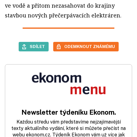
ve vodě a přitom nezasahovat do krajiny
stavbou nových přečerpávacích elektráren.
SDÍLET
ODEMKNOUT ZNÁMÉMU
Newsletter týdeníku Ekonom.
Každou středu vám představíme nejzajímavější
texty aktuálního vydání, které si můžete přečíst na
webu ekonom.cz. Týdeník Ekonom vám už více jak