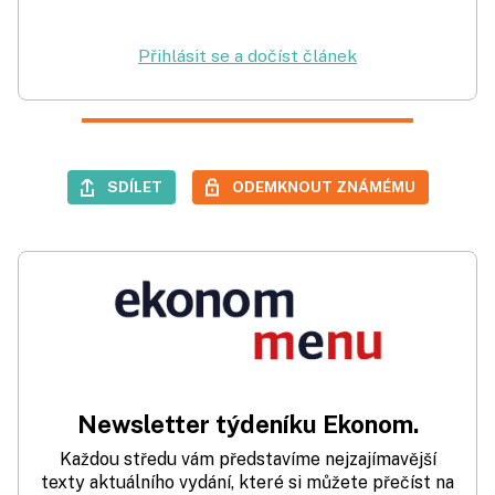
Přihlásit se a dočíst článek
SDÍLET
ODEMKNOUT ZNÁMÉMU
Newsletter týdeníku Ekonom.
Každou středu vám představíme nejzajímavější
texty aktuálního vydání, které si můžete přečíst na