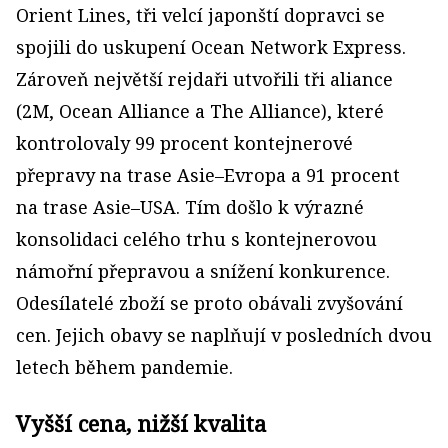
Orient Lines, tři velcí japonští dopravci se
spojili do uskupení Ocean Network Express.
Zároveň největší rejdaři utvořili tři aliance
(2M, Ocean Alliance a The Alliance), které
kontrolovaly 99 procent kontejnerové
přepravy na trase Asie–Evropa a 91 procent
na trase Asie–USA. Tím došlo k výrazné
konsolidaci celého trhu s kontejnerovou
námořní přepravou a snížení konkurence.
Odesílatelé zboží se proto obávali zvyšování
cen. Jejich obavy se naplňují v posledních dvou
letech během pandemie.
Vyšší cena, nižší kvalita