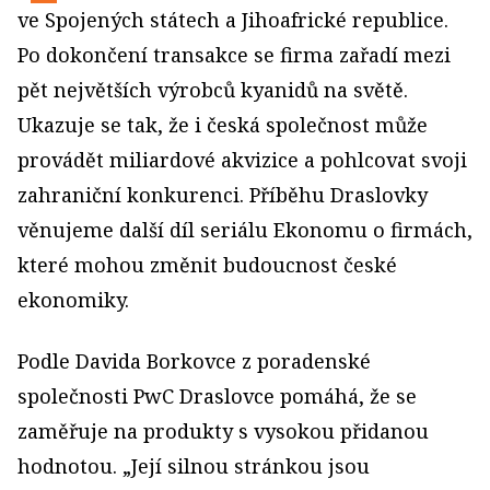
ve Spojených státech a Jihoafrické republice.
Po dokončení transakce se firma zařadí mezi
pět největších výrobců kyanidů na světě.
Ukazuje se tak, že i česká společnost může
provádět miliardové akvizice a pohlcovat svoji
zahraniční konkurenci. Příběhu Draslovky
věnujeme další díl seriálu Ekonomu o firmách,
které mohou změnit budoucnost české
ekonomiky.
Podle Davida Borkovce z poradenské
společnosti PwC Draslovce pomáhá, že se
zaměřuje na produkty s vysokou přidanou
hodnotou. „Její silnou stránkou jsou