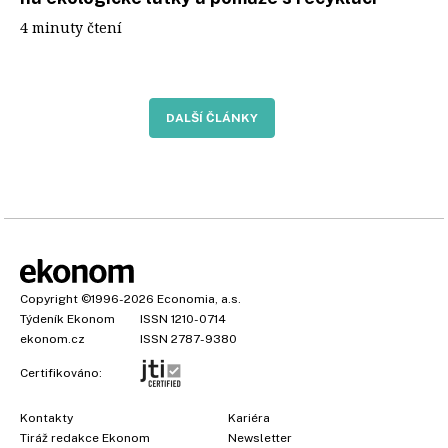
4 minuty čtení
DALŠÍ ČLÁNKY
Copyright
©1996-2026
Economia, a.s.
Týdeník Ekonom
ISSN 1210-0714
ekonom.cz
ISSN 2787-9380
Certifikováno:
Kontakty
Kariéra
Tiráž redakce Ekonom
Newsletter