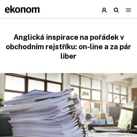
Anglická inspirace na pořádek v
obchodním rejstříku: on-line a za pár
liber