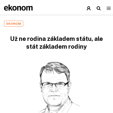
EKONOM
Už ne rodina základem státu, ale
stát základem rodiny