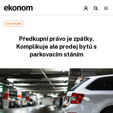
EKONOM
Předkupní právo je zpátky.
Komplikuje ale prodej bytů s
parkovacím stáním