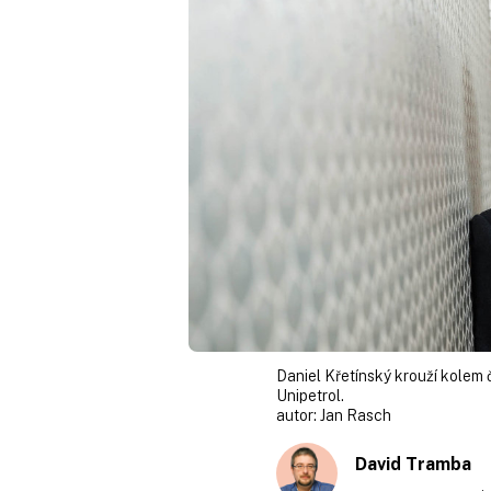
Daniel Křetínský krouží kolem
Unipetrol.
autor:
Jan Rasch
David Tramba