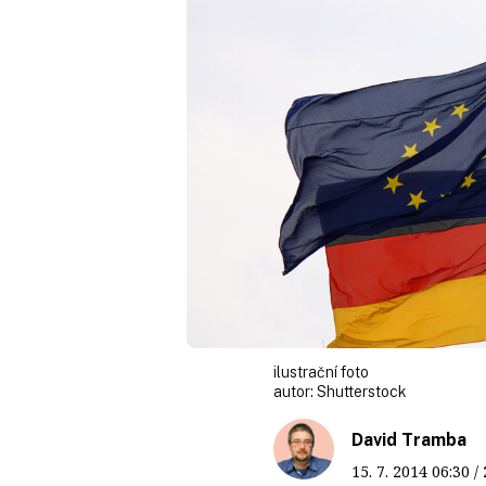
ilustrační foto
autor:
Shutterstock
David Tramba
15. 7. 2014
06:30
/