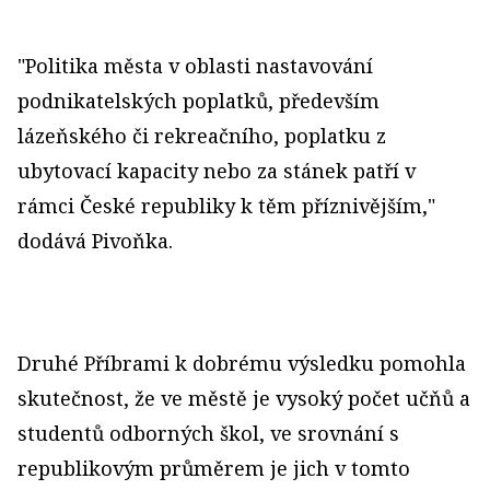
"Politika města v oblasti nastavování
podnikatelských poplatků, především
lázeňského či rekreačního, poplatku z
ubytovací kapacity nebo za stánek patří v
rámci České republiky k těm příznivějším,"
dodává Pivoňka.
Druhé Příbrami k dobrému výsledku pomohla
skutečnost, že ve městě je vysoký počet učňů a
studentů odborných škol, ve srovnání s
republikovým průměrem je jich v tomto