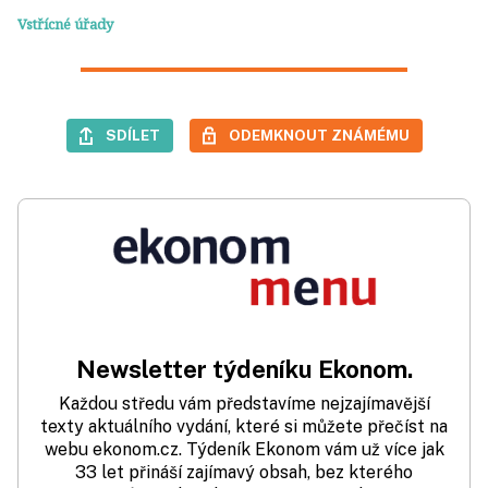
Vstřícné úřady
SDÍLET
ODEMKNOUT ZNÁMÉMU
Newsletter týdeníku Ekonom.
Každou středu vám představíme nejzajímavější
texty aktuálního vydání, které si můžete přečíst na
webu ekonom.cz. Týdeník Ekonom vám už více jak
33 let přináší zajímavý obsah, bez kterého