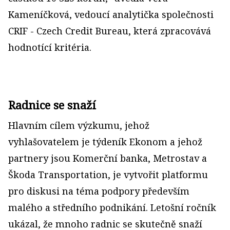
Kameníčková, vedoucí analytička společnosti
CRIF - Czech Credit Bureau, která zpracovává
hodnotící kritéria.
Radnice se snaží
Hlavním cílem výzkumu, jehož
vyhlašovatelem je týdeník Ekonom a jehož
partnery jsou Komerční banka, Metrostav a
Škoda Transportation, je vytvořit platformu
pro diskusi na téma podpory především
malého a středního podnikání. Letošní ročník
ukázal, že mnoho radnic se skutečně snaží