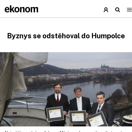
Byznys se odstěhoval do Humpolce