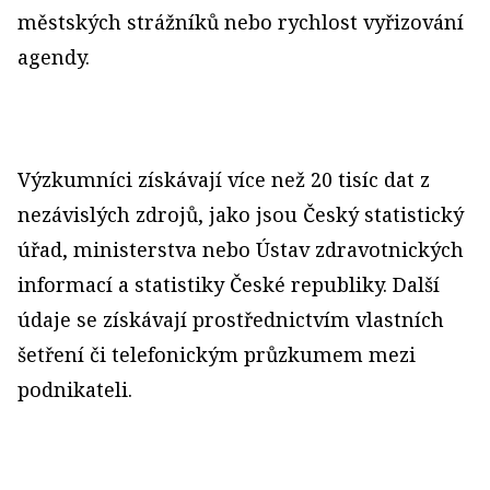
městských strážníků nebo rychlost vyřizování
agendy.
Výzkumníci získávají více než 20 tisíc dat z
nezávislých zdrojů, jako jsou Český statistický
úřad, ministerstva nebo Ústav zdravotnických
informací a statistiky České republiky. Další
údaje se získávají prostřednictvím vlastních
šetření či telefonickým průzkumem mezi
podnikateli.