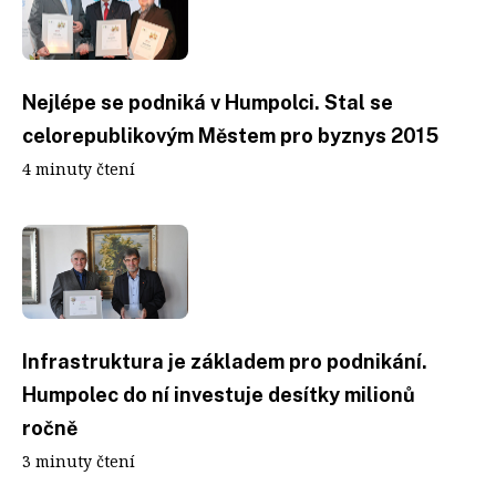
Nejlépe se podniká v Humpolci. Stal se
celorepublikovým Městem pro byznys 2015
4 minuty čtení
Infrastruktura je základem pro podnikání.
Humpolec do ní investuje desítky milionů
ročně
3 minuty čtení