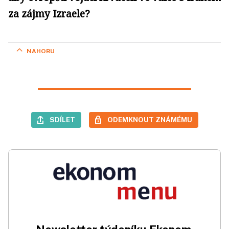
za zájmy Izraele?
NAHORU
SDÍLET
ODEMKNOUT ZNÁMÉMU