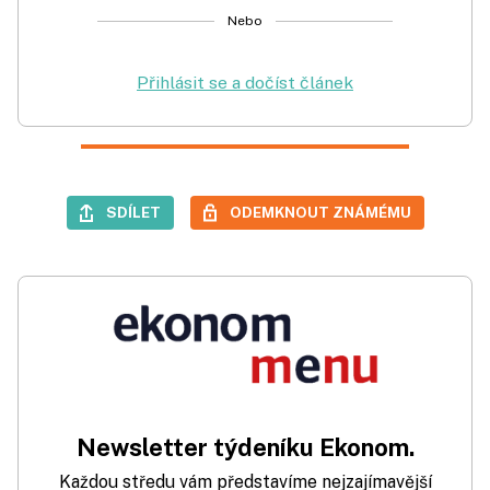
Nebo
Přihlásit se a dočíst článek
SDÍLET
ODEMKNOUT ZNÁMÉMU
Newsletter týdeníku Ekonom.
Každou středu vám představíme nejzajímavější