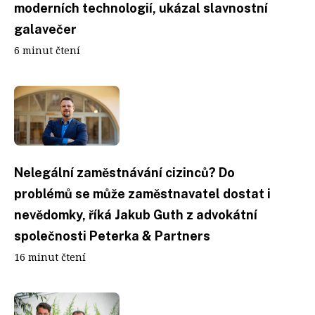
moderních technologií, ukázal slavnostní
galavečer
6 minut čtení
Nelegální zaměstnávání cizinců? Do
problémů se může zaměstnavatel dostat i
nevědomky, říká Jakub Guth z advokátní
společnosti Peterka & Partners
16 minut čtení