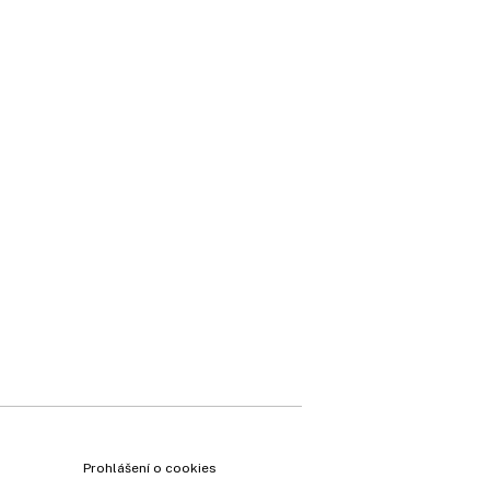
×
Prohlášení o cookies