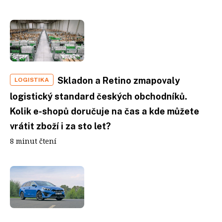
Skladon a Retino zmapovaly
LOGISTIKA
logistický standard českých obchodníků.
Kolik e-shopů doručuje na čas a kde můžete
vrátit zboží i za sto let?
8 minut čtení