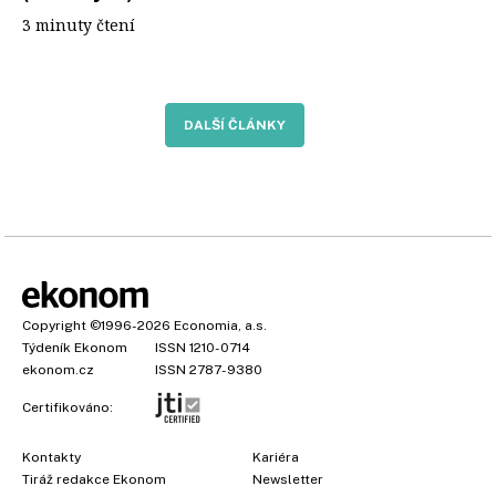
3 minuty čtení
DALŠÍ ČLÁNKY
Copyright
©1996-2026
Economia, a.s.
Týdeník Ekonom
ISSN 1210-0714
ekonom.cz
ISSN 2787-9380
Certifikováno:
Kontakty
Kariéra
Tiráž redakce Ekonom
Newsletter