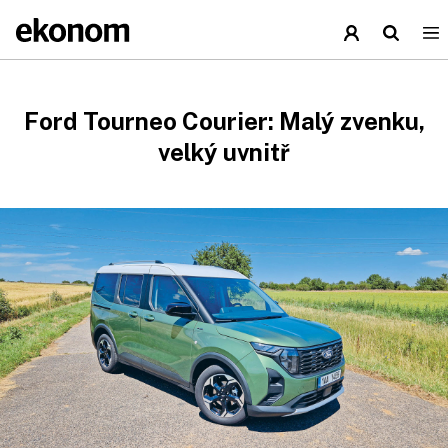
Ford Tourneo Courier: Malý zvenku,
velký uvnitř