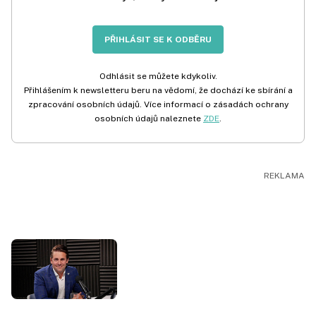
PŘIHLÁSIT SE K ODBĚRU
Odhlásit se můžete kdykoliv.
Přihlášením k newsletteru beru na vědomí, že dochází ke sbírání a
zpracování osobních údajů. Více informací o zásadách ochrany
osobních údajů naleznete
ZDE
.