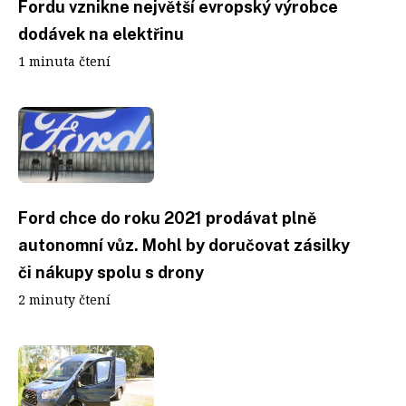
Fordu vznikne největší evropský výrobce
dodávek na elektřinu
1 minuta čtení
Ford chce do roku 2021 prodávat plně
autonomní vůz. Mohl by doručovat zásilky
či nákupy spolu s drony
2 minuty čtení