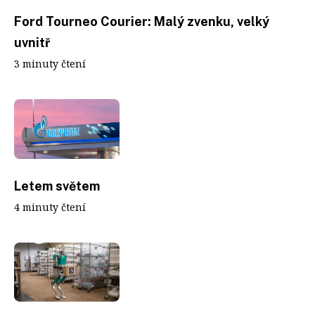
Ford Tourneo Courier: Malý zvenku, velký
uvnitř
3 minuty čtení
Letem světem
4 minuty čtení