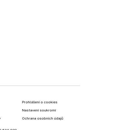
Prohlášení o cookies
Nastavení soukromí
y
Ochrana osobních údajů