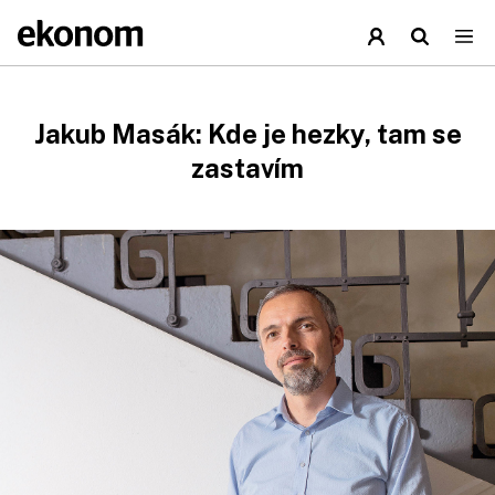
Jakub Masák: Kde je hezky, tam se
zastavím