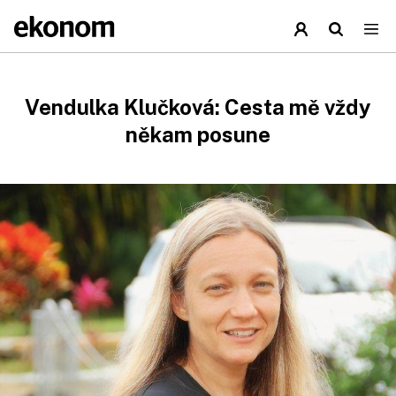
Vendulka Klučková: Cesta mě vždy
někam posune