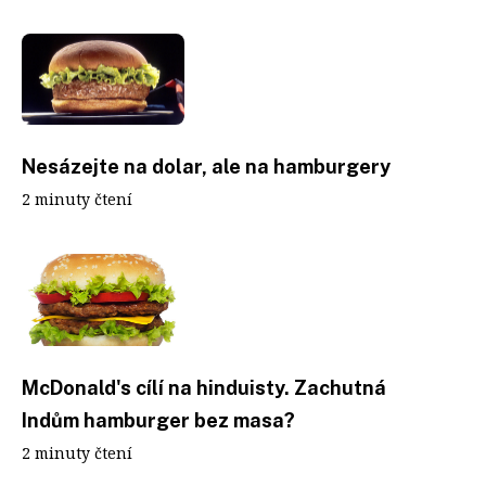
Nesázejte na dolar, ale na hamburgery
2 minuty čtení
McDonald's cílí na hinduisty. Zachutná
Indům hamburger bez masa?
2 minuty čtení